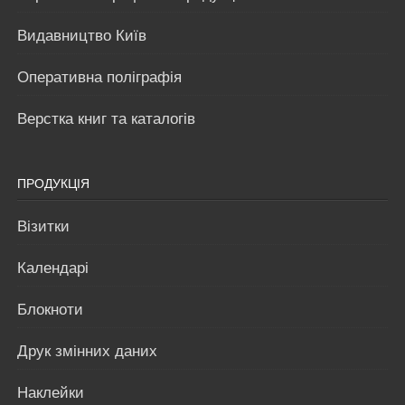
Видавництво Київ
Оперативна поліграфія
Верстка книг та каталогів
ПРОДУКЦІЯ
Візитки
Календарі
Блокноти
Друк змінних даних
Наклейки