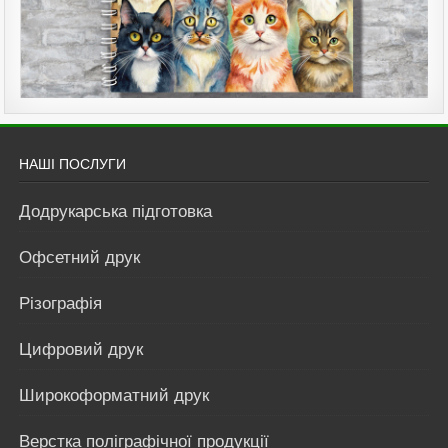
НАШІ ПОСЛУГИ
Додрукарська підготовка
Офсетний друк
Різографія
Цифровий друк
Широкоформатний друк
Верстка поліграфічної продукції