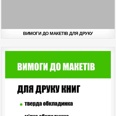
ВИМОГИ ДО МАКЕТІВ ДЛЯ ДРУКУ