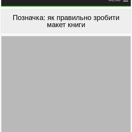
Позначка:
як правильно зробити
макет книги