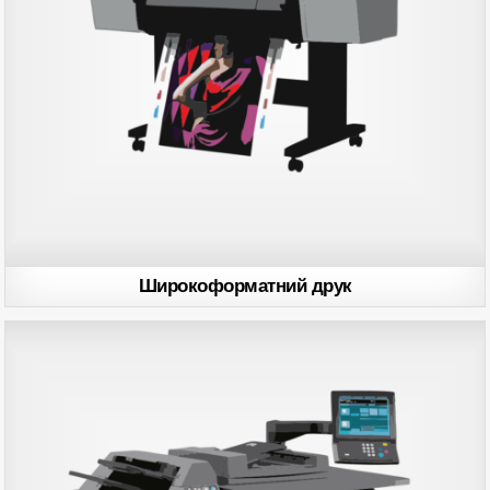
Широкоформатний друк