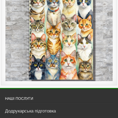
НАШІ ПОСЛУГИ
Додрукарська підготовка