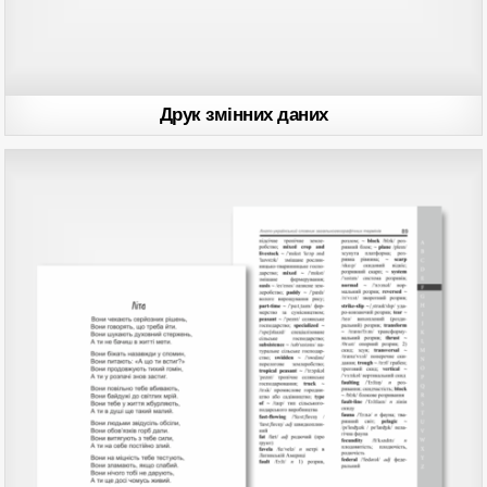
Друк змінних даних