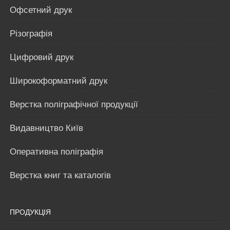
Офсетний друк
Різографія
Цифровий друк
Широкоформатний друк
Верстка поліграфічної продукції
Видавництво Київ
Оперативна поліграфія
Верстка книг та каталогів
ПРОДУКЦІЯ