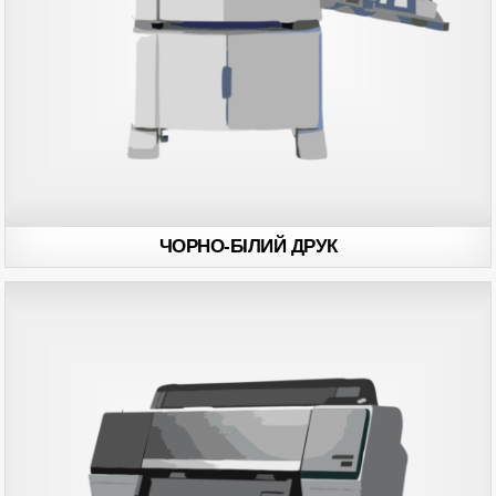
ЧОРНО-БІЛИЙ ДРУК