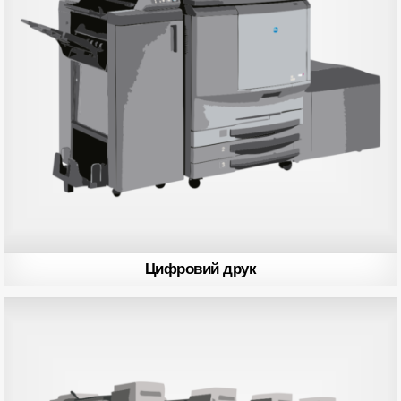
Цифровий друк