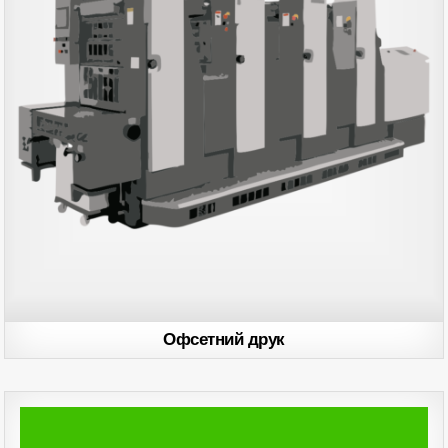
Офсетний друк