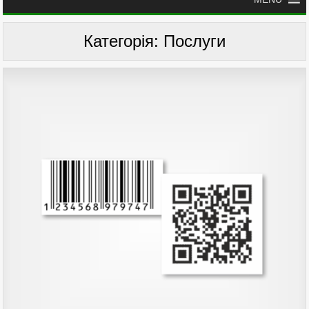
Категорія:
Послуги