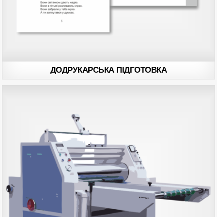
ДОДРУКАРСЬКА ПІДГОТОВКА