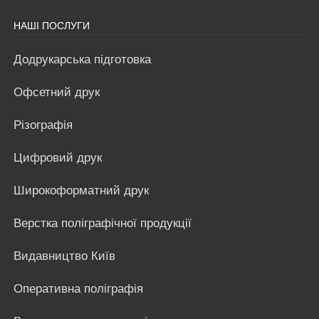
НАШІ ПОСЛУГИ
Додрукарська підготовка
Офсетний друк
Різографія
Цифровий друк
Широкоформатний друк
Верстка поліграфічної продукції
Видавництво Київ
Оперативна поліграфія