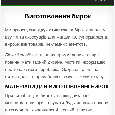
Виготовлення бирок
Ми пропонуємо
друк етикеток
та бірок для одягу,
взуття та аксесуарів для магазинів, супермаркетів,
виробників товарів, рекламних агентств.
Бірки для одягу
та інших промислових товарів
повинні мати гарний дизайн, містити інформацію
про товар і його виробника. Яскрава і стильна
бирка додасть привабливості будь-якому товару.
МАТЕРІАЛИ ДЛЯ ВИГОТОВЛЕННІ БИРОК
При виробництві бирок у нашій друкарні є
можливість використовувати будь-які види паперу,
в тому числі дизайнерські, тонкий пластик,