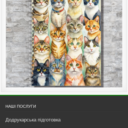
НАШІ ПОСЛУГИ
Додрукарська підготовка