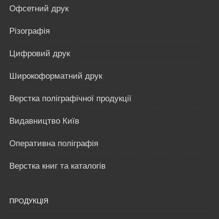
Офсетний друк
Різографія
Цифровий друк
Широкоформатний друк
Верстка поліграфічної продукції
Видавництво Київ
Оперативна поліграфія
Верстка книг та каталогів
ПРОДУКЦІЯ