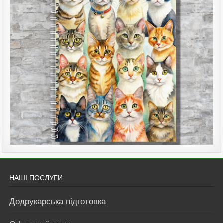
НАШІ ПОСЛУГИ
Додрукарська підготовка