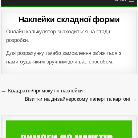
Наклейки складної форми
Онлайн калькулятор знаходиться на стадії
розробки.
Для розрахунку та/або замовлення зв’яжіться з
нами будь-яким зручним для вас способом.
Навігація
← Квадратні/прямокутні наклейки
записів
Візитки на дизайнерскому папері та картоні →