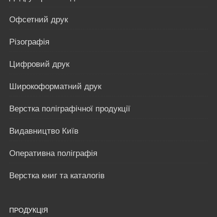
Офсетний друк
Різографія
Цифровий друк
Широкоформатний друк
Верстка поліграфічної продукції
Видавництво Київ
Оперативна поліграфія
Верстка книг та каталогів
ПРОДУКЦІЯ