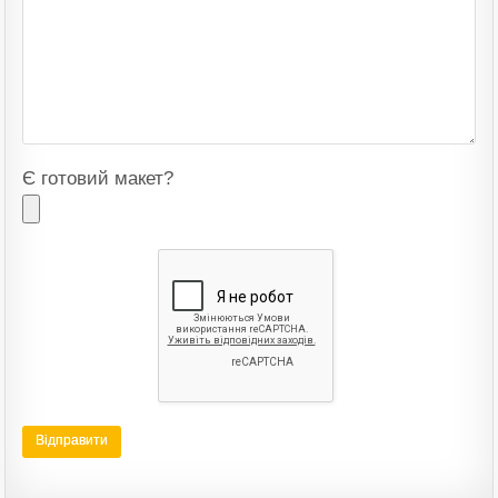
Є готовий макет?