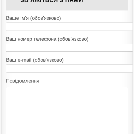
Ваше ім'я (обов'язково)
Ваш номер телефона (обов'язково)
Ваш e-mail (обов'язково)
Повідомлення