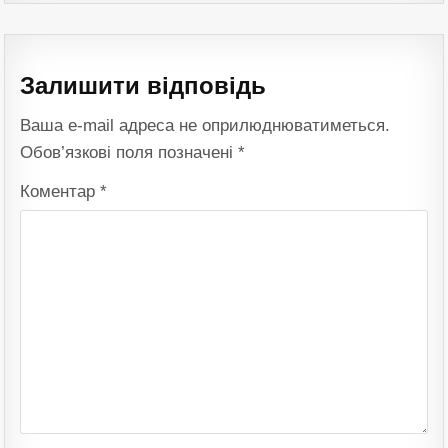
Залишити відповідь
Ваша e-mail адреса не оприлюднюватиметься.
Обов’язкові поля позначені
*
Коментар
*