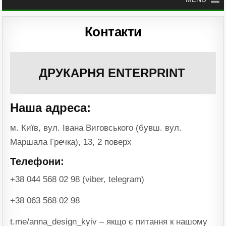
Контакти
ДРУКАРНЯ ENTERPRINT
Наша адреса:
м. Київ, вул. Івана Виговського (бувш. вул.
Маршала Гречка), 13, 2 поверх
Телефони:
+38 044 568 02 98 (viber, telegram)
+38 063 568 02 98
t.me/anna_design_kyiv – якщо є питання к нашому