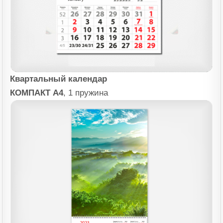
Квартальный календар
КОМПАКТ А4
, 1 пружина