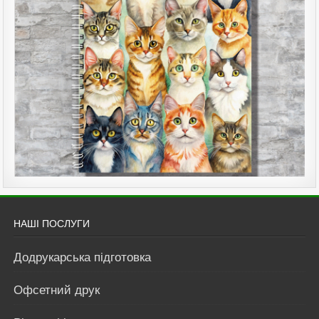
НАШІ ПОСЛУГИ
Додрукарська підготовка
Офсетний друк