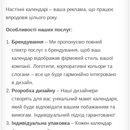
Настінні календарі – ваша реклама, що працює
впродовж цілього року.
Особливості наших послуг:
Брендування
– Ми пропонуємо повний
спектр послуг з брендування, щоб ваш
календар відображав фірмовий стиль вашої
компанії. Логотипи, корпоративні кольори та
слогани – все це буде гармонійно інтегровано
в дизайн.
Розробка дизайну
– Наші дизайнери
створять для вас унікальний макет календаря,
який буде відповідати вашим побажанням та
вимогам. Індивідуальний підхід гарантовано!
Індивідуальна упаковка
– Кожен календар