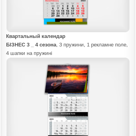
Квартальный календар
БІЗНЕС 3 _ 4 сезона
, 3 пружини, 1 рекламне поле,
4 шапки на пружині