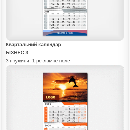
Квартальний календар
БІЗНЕС 3
3 пружини, 1 рекламне поле