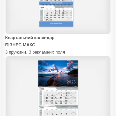
Квартальний календар
БІЗНЕС МАКС
3 пружини, 3 рекламних поля