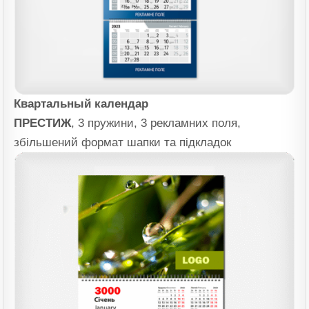
Квартальный календар
ПРЕСТИЖ
, 3 пружини, 3 рекламних поля,
збільшений формат шапки та підкладок