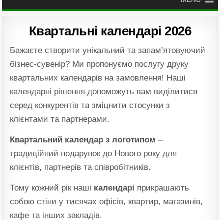
Квартальні календарі 2026
Бажаєте створити унікальний та запам’ятовуючий
бізнес-сувенір? Ми пропонуємо послугу друку
квартальних календарів на замовлення! Наші
календарні рішення допоможуть вам виділитися
серед конкурентів та зміцнити стосунки з
клієнтами та партнерами.
Квартальний календар з логотипом
–
традиційний подарунок до Нового року для
клієнтів, партнерів та співробітників.
Тому кожний рік наші
календарі
прикрашають
собою стіни у тисячах офісів, квартир, магазинів,
кафе та інших закладів.