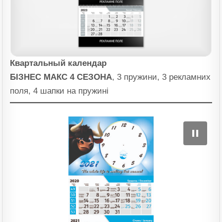
Квартальный календар
БІЗНЕС МАКС 4 СЕЗОНА
, 3 пружини, 3 рекламних
поля, 4 шапки на пружині