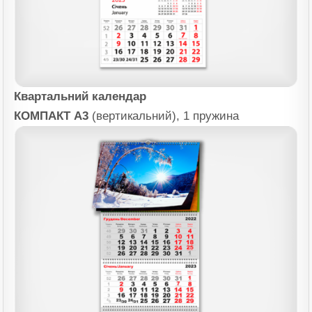
Квартальний календар
КОМПАКТ А3
(вертикальний), 1 пружина