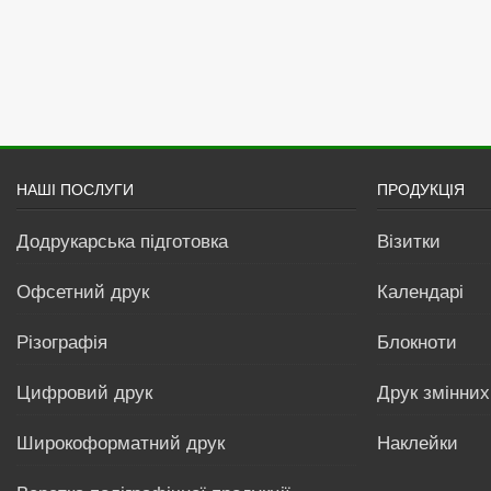
НАШІ ПОСЛУГИ
ПРОДУКЦІЯ
Додрукарська підготовка
Візитки
Офсетний друк
Календарі
Різографія
Блокноти
Цифровий друк
Друк змінних
Широкоформатний друк
Наклейки