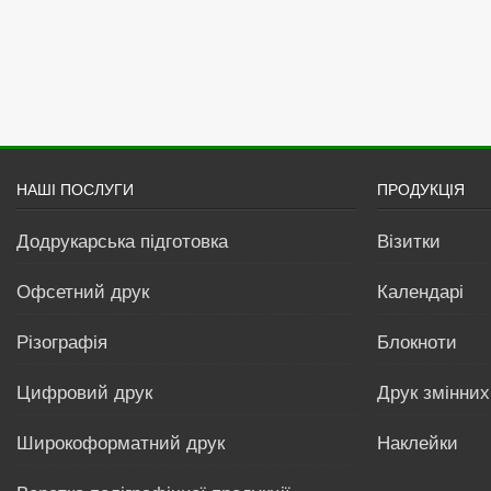
НАШІ ПОСЛУГИ
ПРОДУКЦІЯ
Додрукарська підготовка
Візитки
Офсетний друк
Календарі
Різографія
Блокноти
Цифровий друк
Друк змінних
Широкоформатний друк
Наклейки