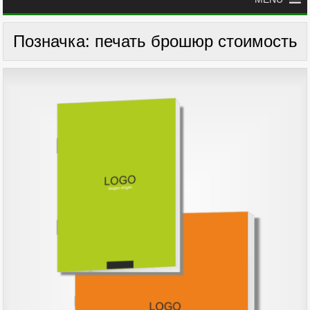
Позначка:
печать брошюр стоимость