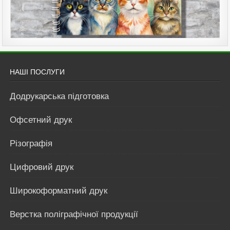
НАШІ ПОСЛУГИ
Додрукарська підготовка
Офсетний друк
Різографія
Цифровий друк
Широкоформатний друк
Верстка поліграфічної продукції