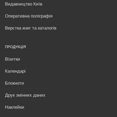
Видавництво Київ
Оперативна поліграфія
Верстка книг та каталогів
ПРОДУКЦІЯ
Візитки
Календарі
Блокноти
Друк змінних даних
Наклейки