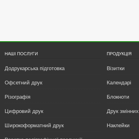
НАШІ ПОСЛУГИ
ПРОДУКЦІЯ
Додрукарська підготовка
Візитки
Офсетний друк
Календарі
Різографія
Блокноти
Цифровий друк
Друк змінних
Широкоформатний друк
Наклейки