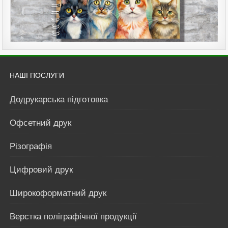
НАШІ ПОСЛУГИ
Додрукарська підготовка
Офсетний друк
Різографія
Цифровий друк
Широкоформатний друк
Верстка поліграфічної продукції