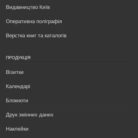
Видавництво Київ
Оперативна поліграфія
Верстка книг та каталогів
ПРОДУКЦІЯ
Візитки
Календарі
Блокноти
Друк змінних даних
Наклейки