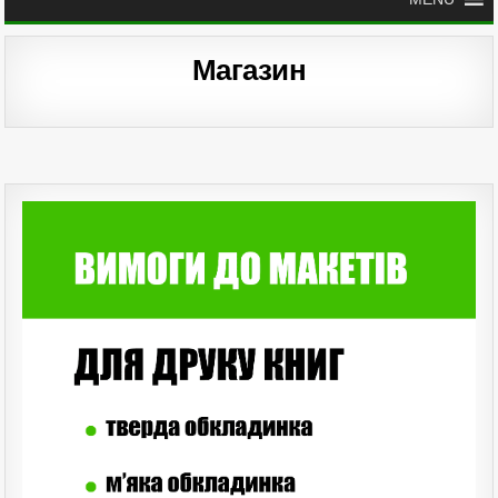
Магазин