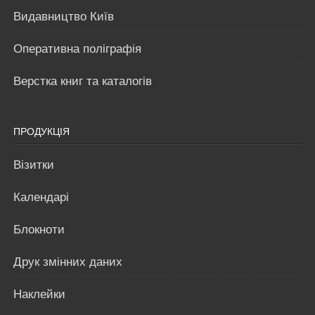
Видавництво Київ
Оперативна поліграфія
Верстка книг та каталогів
ПРОДУКЦІЯ
Візитки
Календарі
Блокноти
Друк змінних даних
Наклейки