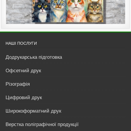
НАШІ ПОСЛУГИ
Додрукарська підготовка
Офсетний друк
Різографія
Цифровий друк
Широкоформатний друк
Верстка поліграфічної продукції