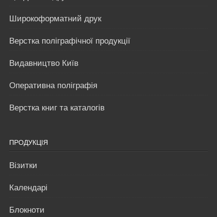
Широкоформатний друк
Верстка поліграфічної продукції
Видавництво Київ
Оперативна поліграфія
Верстка книг та каталогів
ПРОДУКЦІЯ
Візитки
Календарі
Блокноти