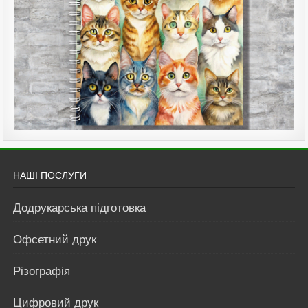
НАШІ ПОСЛУГИ
Додрукарська підготовка
Офсетний друк
Різографія
Цифровий друк