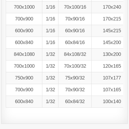
700х1000
1/16
70х100/16
170х240
700х900
1/16
70х90/16
170х215
600х900
1/16
60х90/16
145х215
600х840
1/16
60х84/16
145х200
840х1080
1/32
84х108/32
130х200
700х1000
1/32
70х100/32
120х165
750х900
1/32
75х90/32
107х177
700х900
1/32
70х90/32
107х165
600х840
1/32
60х84/32
100х140