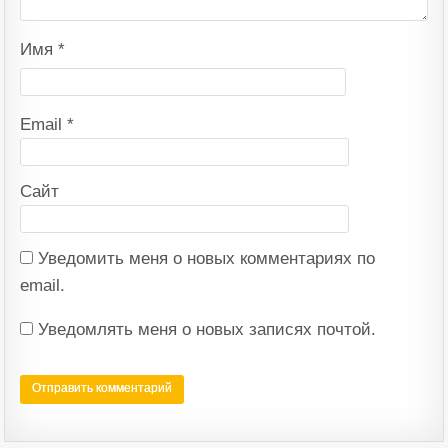
Имя
*
Email
*
Сайт
Уведомить меня о новых комментариях по
email.
Уведомлять меня о новых записях почтой.