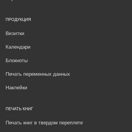
ПРОДУКЦИЯ
Визитки
Календари
Блокноты
Печать переменных данных
Наклейки
ПЕЧАТЬ КНИГ
Печать книг в твердом переплете