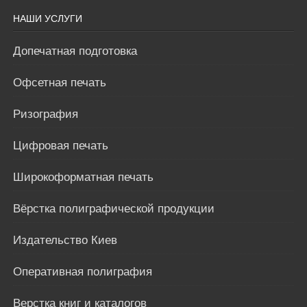
НАШИ УСЛУГИ
Допечатная подготовка
Офсетная печать
Ризография
Цифровая печать
Широкоформатная печать
Вёрстка полиграфической продукции
Издательство Киев
Оперативная полиграфия
Верстка книг и каталогов