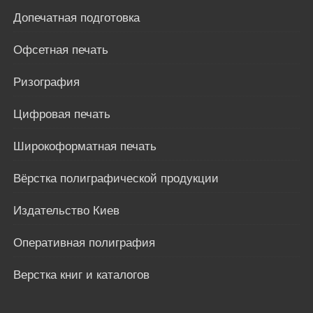
Допечатная подготовка
Офсетная печать
Ризография
Цифровая печать
Широкоформатная печать
Вёрстка полиграфической продукции
Издательство Киев
Оперативная полиграфия
Верстка книг и каталогов