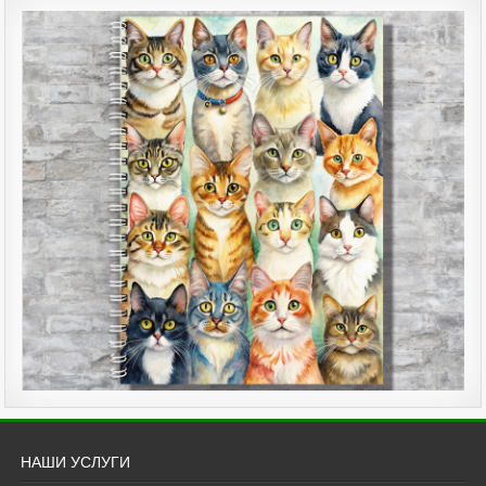
НАШИ УСЛУГИ