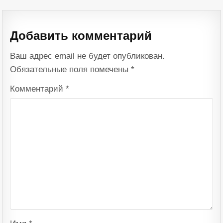
по
записям
Добавить комментарий
Ваш адрес email не будет опубликован.
Обязательные поля помечены
*
Комментарий
*