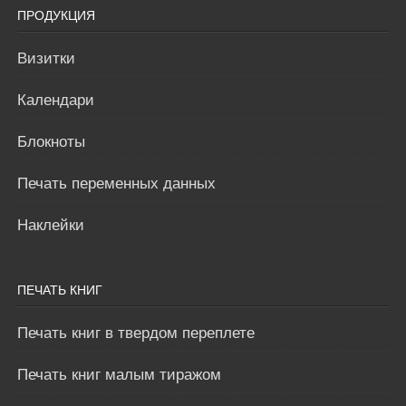
ПРОДУКЦИЯ
Визитки
Календари
Блокноты
Печать переменных данных
Наклейки
ПЕЧАТЬ КНИГ
Печать книг в твердом переплете
Печать книг малым тиражом