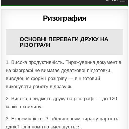
Ризография
ОСНОВНІ ПЕРЕВАГИ ДРУКУ НА
РІЗОГРАФІ
1. Висока продуктивність. Тиражування документів
на різографі не вимагає додаткової підготовки,
виведення форм і розігріву — він готовий
виконувати роботу відразу ж.
2. Висока швидкість друку на різографі — до 120
копій в хвилину.
3. Економічність. Зі збільшенням тиражу вартість
однієї копії помітно зменшується.