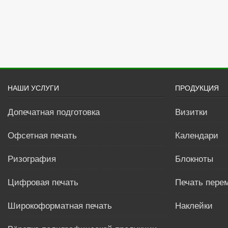
НАШИ УСЛУГИ
ПРОДУКЦИЯ
Допечатная подготовка
Визитки
Офсетная печать
Календари
Ризография
Блокноты
Цифровая печать
Печать пере
Широкоформатная печать
Наклейки