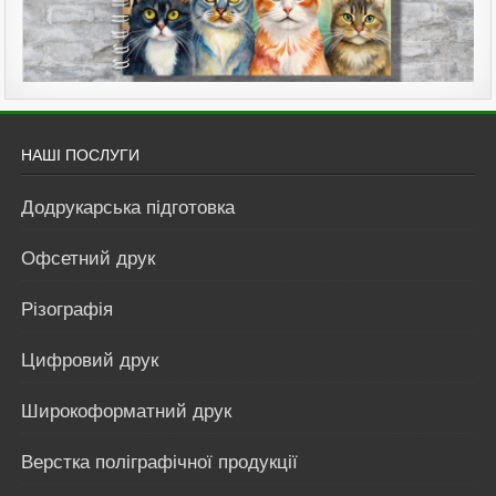
НАШІ ПОСЛУГИ
Додрукарська підготовка
Офсетний друк
Різографія
Цифровий друк
Широкоформатний друк
Верстка поліграфічної продукції