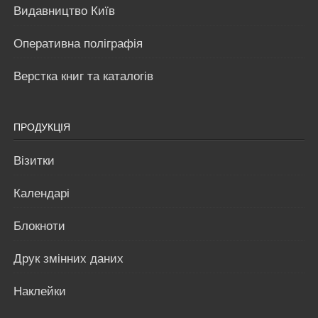
Видавництво Київ
Оперативна поліграфія
Верстка книг та каталогів
ПРОДУКЦІЯ
Візитки
Календарі
Блокноти
Друк змінних даних
Наклейки