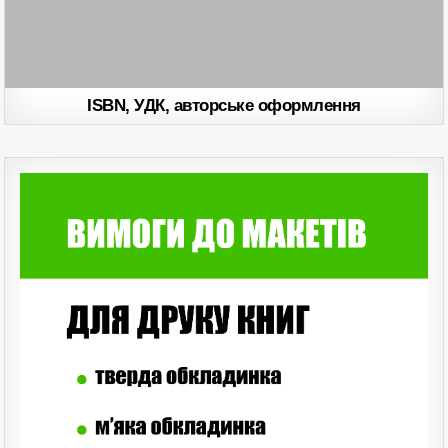
ISBN, УДК, авторське оформлення