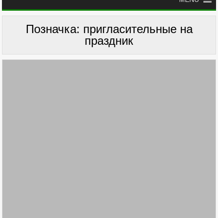
Позначка:
пригласительные на
праздник