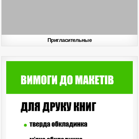
Пригласительные