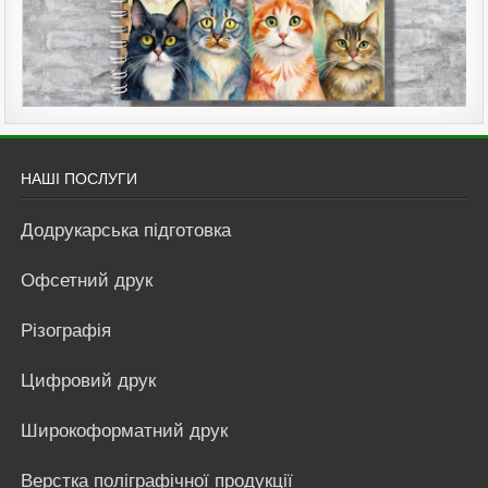
НАШІ ПОСЛУГИ
Додрукарська підготовка
Офсетний друк
Різографія
Цифровий друк
Широкоформатний друк
Верстка поліграфічної продукції