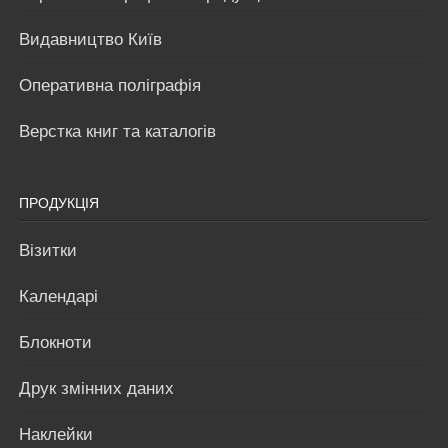
Видавництво Київ
Оперативна поліграфія
Верстка книг та каталогів
ПРОДУКЦІЯ
Візитки
Календарі
Блокноти
Друк змінних даних
Наклейки