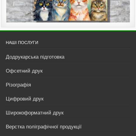
НАШІ ПОСЛУГИ
Додрукарська підготовка
Офсетний друк
Різографія
Цифровий друк
Широкоформатний друк
Верстка поліграфічної продукції