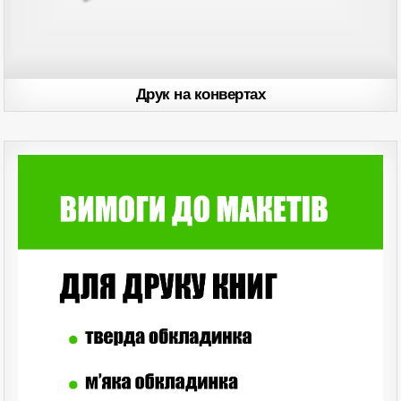
Друк на конвертах