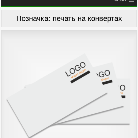
Позначка:
печать на конвертах