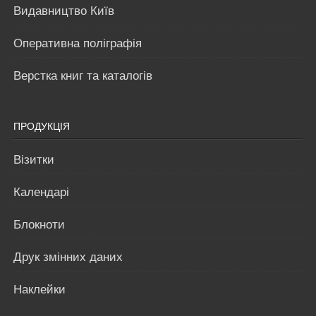
Видавництво Київ
Оперативна поліграфія
Верстка книг та каталогів
ПРОДУКЦІЯ
Візитки
Календарі
Блокноти
Друк змінних даних
Наклейки