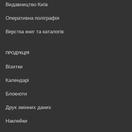
Видавництво Київ
Оперативна поліграфія
Верстка книг та каталогів
ПРОДУКЦІЯ
Візитки
Календарі
Блокноти
Друк змінних даних
Наклейки