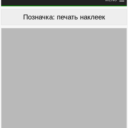
Позначка:
печать наклеек