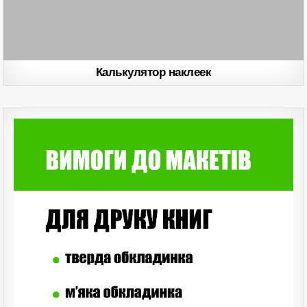
Калькулятор наклеек