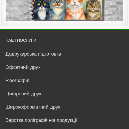
НАШІ ПОСЛУГИ
Додрукарська підготовка
Офсетний друк
Різографія
Цифровий друк
Широкоформатний друк
Верстка поліграфічної продукції