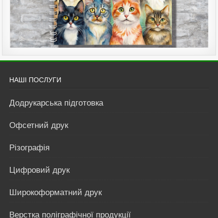
НАШІ ПОСЛУГИ
Додрукарська підготовка
Офсетний друк
Різографія
Цифровий друк
Широкоформатний друк
Верстка поліграфічної продукції