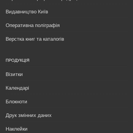
Видавництво Київ
Оперативна поліграфія
Верстка книг та каталогів
ПРОДУКЦІЯ
Візитки
Календарі
Блокноти
Друк змінних даних
Наклейки