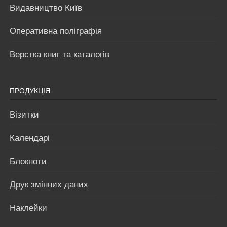
Видавництво Київ
Оперативна поліграфія
Верстка книг та каталогів
ПРОДУКЦІЯ
Візитки
Календарі
Блокноти
Друк змінних даних
Наклейки