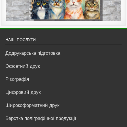
НАШІ ПОСЛУГИ
Додрукарська підготовка
Офсетний друк
Різографія
Цифровий друк
Широкоформатний друк
Верстка поліграфічної продукції