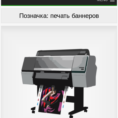
Позначка:
печать баннеров