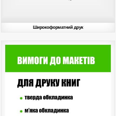
Широкоформатний друк