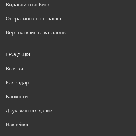
Видавництво Київ
Оперативна поліграфія
Верстка книг та каталогів
ПРОДУКЦІЯ
Візитки
Календарі
Блокноти
Друк змінних даних
Наклейки