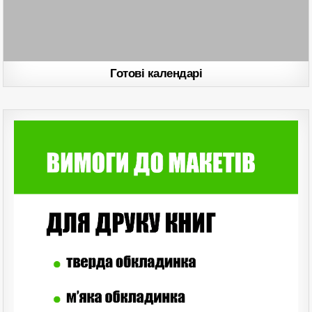
Готові календарі