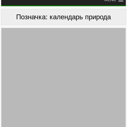
Позначка:
календарь природа