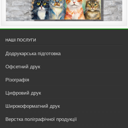
НАШІ ПОСЛУГИ
Додрукарська підготовка
Офсетний друк
Різографія
Цифровий друк
Широкоформатний друк
Верстка поліграфічної продукції