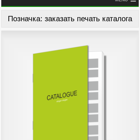
Позначка:
заказать печать каталога