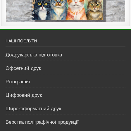
НАШІ ПОСЛУГИ
Додрукарська підготовка
Офсетний друк
Різографія
Цифровий друк
Широкоформатний друк
Верстка поліграфічної продукції