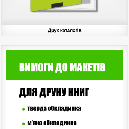
Друк каталогів