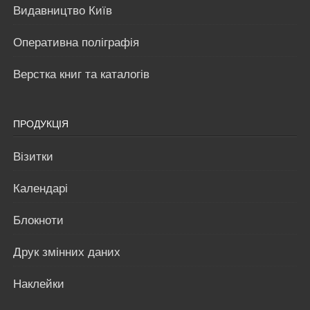
Видавництво Київ
Оперативна поліграфія
Верстка книг та каталогів
ПРОДУКЦІЯ
Візитки
Календарі
Блокноти
Друк змінних даних
Наклейки