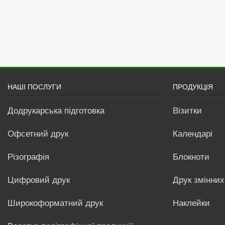
НАШІ ПОСЛУГИ
ПРОДУКЦІЯ
Додрукарська підготовка
Візитки
Офсетний друк
Календарі
Різографія
Блокноти
Цифровий друк
Друк змінних
Широкоформатний друк
Наклейки