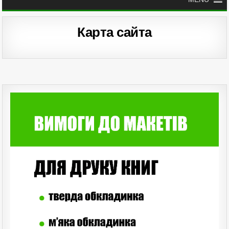
Карта сайта