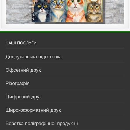
НАШІ ПОСЛУГИ
Додрукарська підготовка
Офсетний друк
Різографія
Цифровий друк
Широкоформатний друк
Верстка поліграфічної продукції