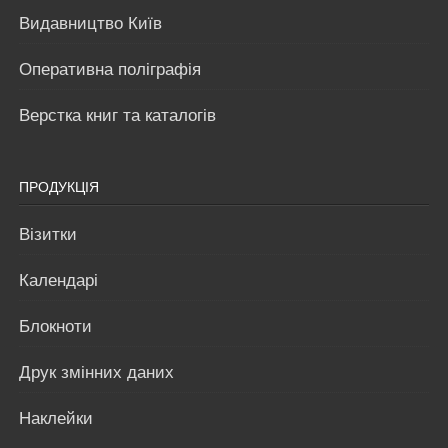
Видавництво Київ
Оперативна поліграфія
Верстка книг та каталогів
ПРОДУКЦІЯ
Візитки
Календарі
Блокноти
Друк змінних даних
Наклейки