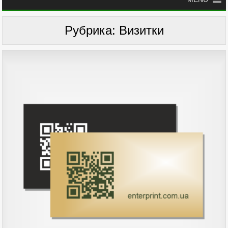
Рубрика:
Визитки