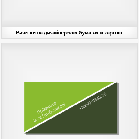
Визитки на дизайнерских бумагах и картоне