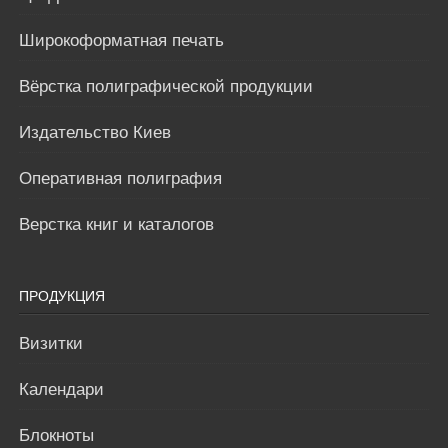
Широкоформатная печать
Вёрстка полиграфической продукции
Издательство Киев
Оперативная полиграфия
Верстка книг и каталогов
ПРОДУКЦИЯ
Визитки
Календари
Блокноты