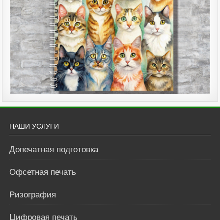
НАШИ УСЛУГИ
Допечатная подготовка
Офсетная печать
Ризография
Цифровая печать