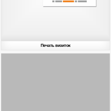
Печать визиток