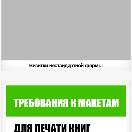
Визитки нестандартной формы