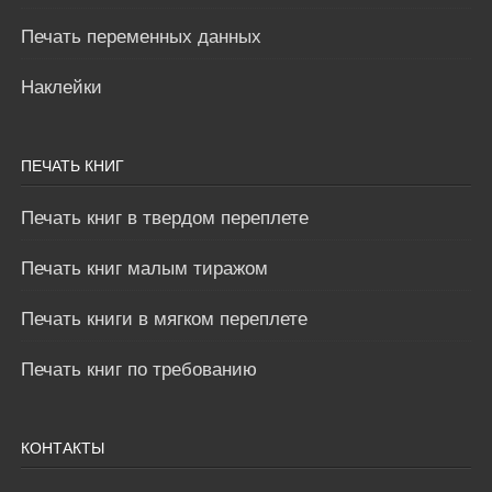
Печать переменных данных
Наклейки
ПЕЧАТЬ КНИГ
Печать книг в твердом переплете
Печать книг малым тиражом
Печать книги в мягком переплете
Печать книг по требованию
КОНТАКТЫ