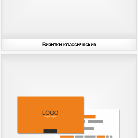
Визитки классические